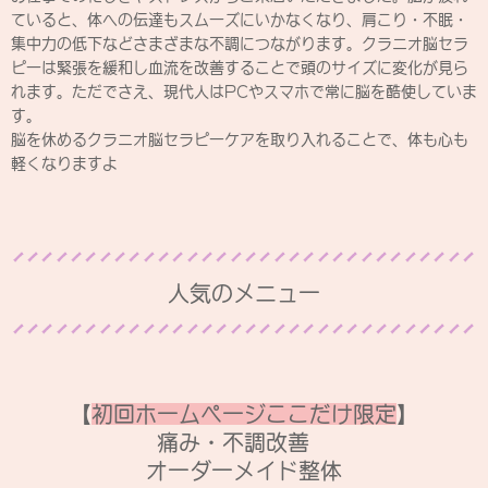
ていると、体への伝達もスムーズにいかなくなり、肩こり・不眠・
集中力の低下などさまざまな不調につながります。クラニオ脳セラ
ピーは緊張を緩和し血流を改善することで頭のサイズに変化が見ら
れます。ただでさえ、現代人はPCやスマホで常に脳を酷使していま
す。
脳を休めるクラニオ脳セラピーケアを取り入れることで、体も心も
軽くなりますよ
人気のメニュー
【
初回ホームページここだけ限定
】
痛み・不調改善
オーダーメイド整体