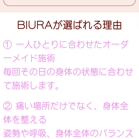
BIURAが選ばれる理由
① 一人ひとりに合わせたオーダ
ーメイド施術
毎回その日の身体の状態に合わせ
て施術します。
② 痛い場所だけでなく、身体全
体を整える
姿勢や呼吸、身体全体のバランス