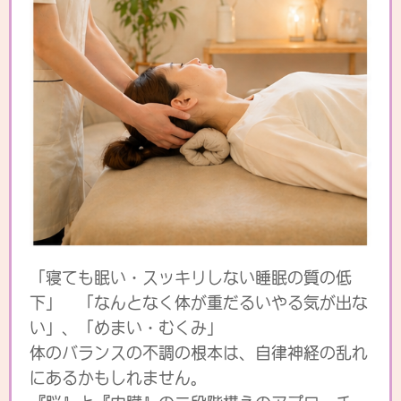
「寝ても眠い・スッキリしない睡眠の質の低
下」 「なんとなく体が重だるいやる気が出な
い」、「めまい・むくみ」
体のバランスの不調の根本は、自律神経の乱れ
にあるかもしれません。