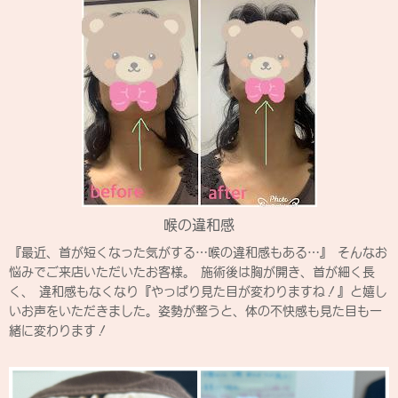
喉の違和感
『最近、首が短くなった気がする…喉の違和感もある…』 そんなお
悩みでご来店いただいたお客様。 施術後は胸が開き、首が細く長
く、 違和感もなくなり『やっぱり見た目が変わりますね！』と嬉し
いお声をいただきました。姿勢が整うと、体の不快感も見た目も一
緒に変わります！