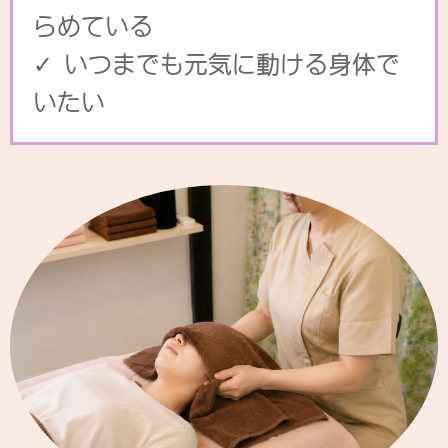
らめている
✓ いつまでも元気に動ける身体で
いたい