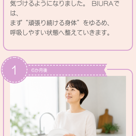
気づけるようになりました。 BIURAで
は、
まず“頑張り続ける身体”をゆるめ、
呼吸しやすい状態へ整えていきます。
1
6か月後