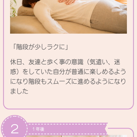
「階段が少しラクに」
休日、友達と歩く事の意識（気遣い、迷
惑）をしていた自分が普通に楽しめるよう
になり階段もスムーズに進めるようになり
ました
2
１年後