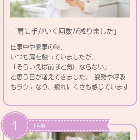
「肩に手がいく回数が減りました」
仕事中や家事の時、
いつも肩を触っていましたが、
「そういえば前ほど気にならない」
と思う日が増えてきました。 姿勢や呼吸
もラクになり、
疲れにくさも感じています
1
１年後