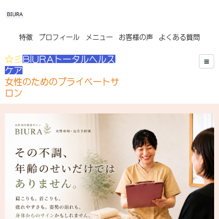
特徴
プロフィール
メニュー
お客様の声
よくある質問
☆彡
BIURAトータルヘルス
ケア
女性のためのプライベートサ
ロン