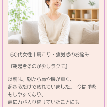
50代女性｜肩こり・疲労感のお悩み
『朝起きるのが少しラクに』
以前は、朝から肩や腰が重く、
起きるだけで疲れていました。 今は呼吸
もしやすくなり、
肩に力が入り続けていたことにも