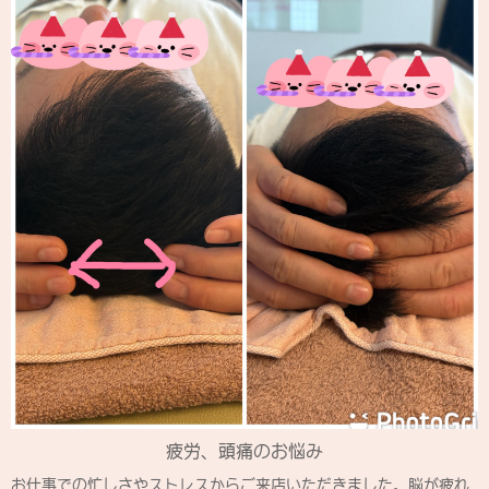
疲労、頭痛のお悩み
お仕事での忙しさやストレスからご来店いただきました。脳が疲れ