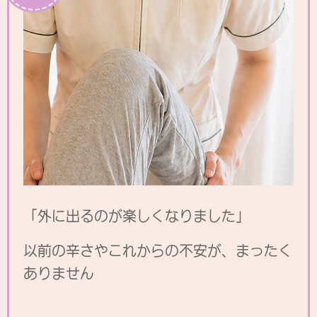
「外に出るのが楽しくなりました」
以前の辛さやこれからの不安が、まったく
ありません