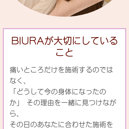
BIURAが大切にしている
こと
痛いところだけを施術するのでは
なく、
「どうして今の身体になったの
か」 その理由を一緒に見つけなが
ら、
その日のあなたに合わせた施術を