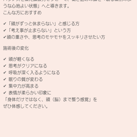
うな心地よい状態」へと導きます。
こんな方におすすめ
✔「頭がずっと休まらない」と感じる方
✔「考え事が止まらない」という方
✔頭の重さや、思考のモヤモヤをスッキリさせたい方
施術後の変化
✔ 頭が軽くなる
✔ 思考がクリアになる
✔ 呼吸が深く入るようになる
✔ 眠りの質が変わる
✔ 集中力が高まる
✔ 表情が柔らかい印象に
「身体だけではなく、頭（脳）まで整う感覚」を
ぜひ体感してください。