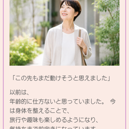
「この先もまだ動けそうと思えました」
以前は、
年齢的に仕方ないと思っていました。 今
は身体を整えることで、
旅行や趣味も楽しめるようになり、
気持ちまで前向きになっています。