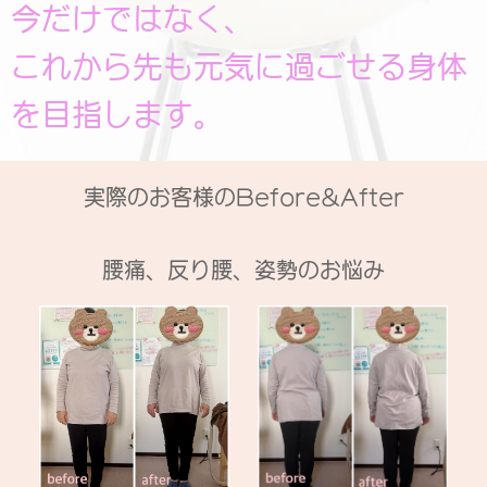
今だけではなく、
これから先も元気に過ごせる身体
を目指します。
実際のお客様のBefore&After
腰痛、反り腰、姿勢のお悩み