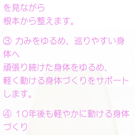
を見ながら
根本から整えます。
③ 力みをゆるめ、巡りやすい身
体へ
頑張り続けた身体をゆるめ、
軽く動ける身体づくりをサポート
します。
④ 10年後も軽やかに動ける身体
づくり